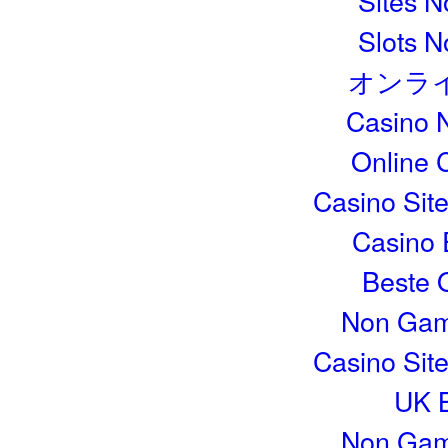
Sites 
Slots 
オンラ
Casino 
Online 
Casino Sit
Casino 
Beste 
Non Gam
Casino Sit
UK B
Non Gam