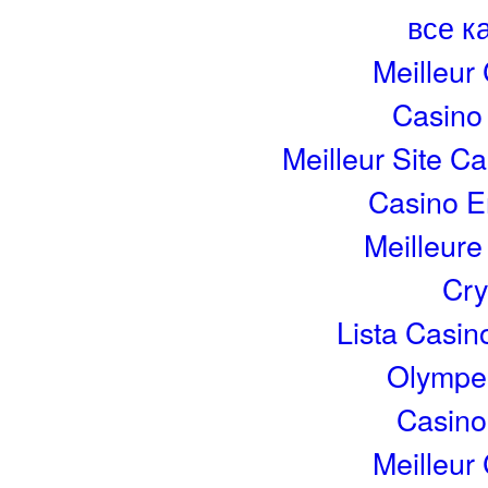
все к
Meilleur
Casino 
Meilleur Site C
Casino E
Meilleure
Cry
Lista Casi
Olympe
Casino
Meilleur