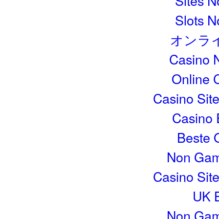
Sites 
Slots 
オンラ
Casino 
Online 
Casino Sit
Casino 
Beste 
Non Gam
Casino Sit
UK B
Non Gam