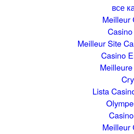
все к
Meilleur
Casino 
Meilleur Site C
Casino E
Meilleure
Cry
Lista Casi
Olympe
Casino
Meilleur