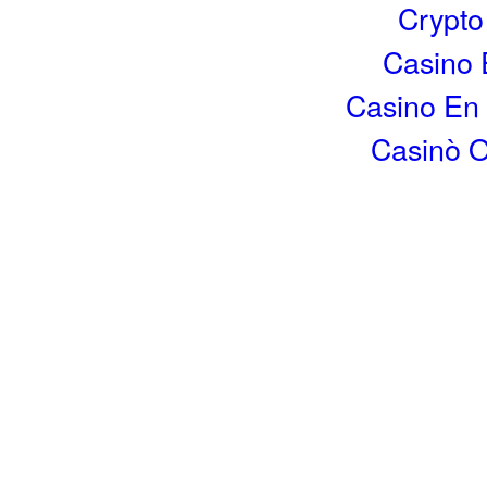
Crypto
Casino 
Casino En 
Casinò 